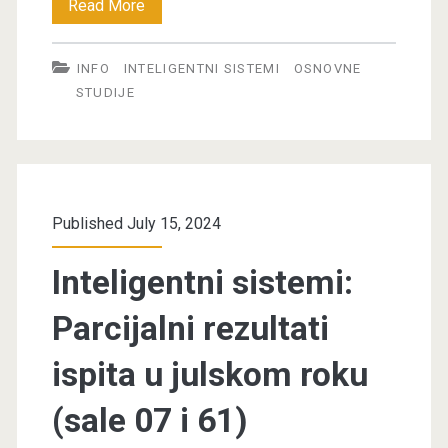
Raspored
Read More
za
INFO
INTELIGENTNI SISTEMI
OSNOVNE
polaganje
STUDIJE
ispita
iz
Inteligentnih
sistema
Published July 15, 2024
–
Inteligentni sistemi:
Septembarski
Parcijalni rezultati
rok
ispita u julskom roku
(31.08.2024.)
(sale 07 i 61)