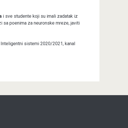
a
i sve studente koji su imali zadatak iz
ezi sa poenima za neuronske mreze, javiti
Inteligentni sistemi 2020/2021, kanal