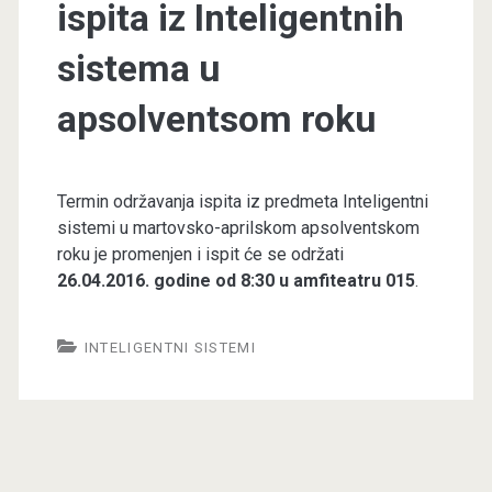
ispita iz Inteligentnih
sistema u
apsolventsom roku
Termin održavanja ispita iz predmeta Inteligentni
sistemi u martovsko-aprilskom apsolventskom
roku je promenjen i ispit će se održati
26.04.2016. godine od 8:30 u amfiteatru 015
.
INTELIGENTNI SISTEMI