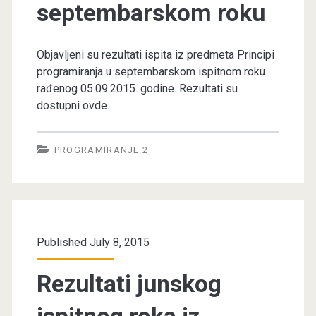
septembarskom roku
Objavljeni su rezultati ispita iz predmeta Principi
programiranja u septembarskom ispitnom roku
rađenog 05.09.2015. godine. Rezultati su
dostupni ovde.
PROGRAMIRANJE 2
Published July 8, 2015
Rezultati junskog