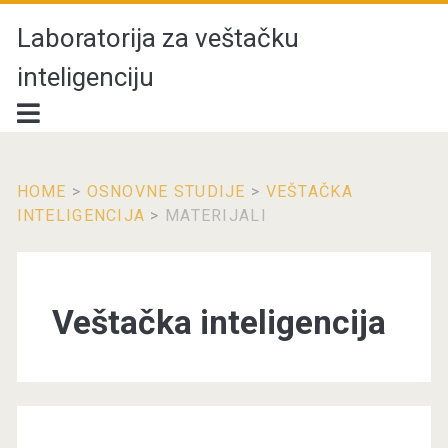
Laboratorija za veštačku
inteligenciju
HOME
>
OSNOVNE STUDIJE
>
VEŠTAČKA
INTELIGENCIJA
>
MATERIJALI
Veštačka inteligencija